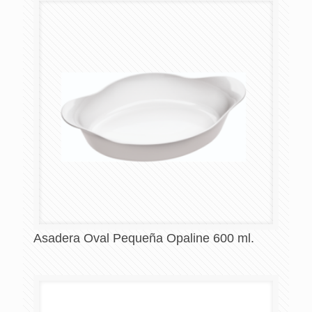
Asadera Oval Pequeña Opaline 600 ml.