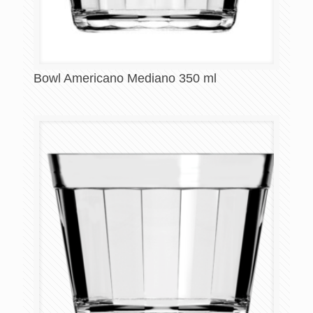
Bowl Americano Mediano 350 ml