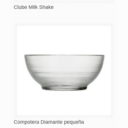
Clube Milk Shake
Compotera Diamante pequeña