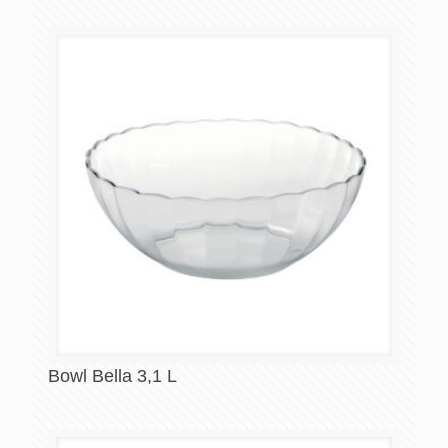
Bowl Bella 3,1 L