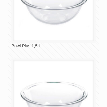
Bowl Plus 1,5 L