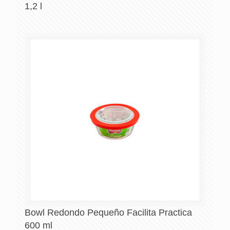
1,2 l
Bowl Redondo Pequeño Facilita Practica
600 ml