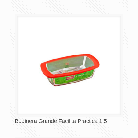
Budinera Grande Facilita Practica 1,5 l