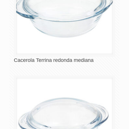
Cacerola Terrina redonda mediana