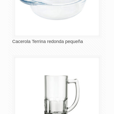
Cacerola Terrina redonda pequeña