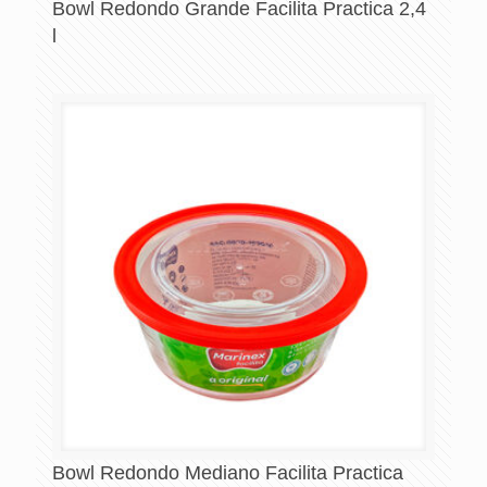
Bowl Redondo Grande Facilita Practica 2,4
l
Bowl Redondo Mediano Facilita Practica