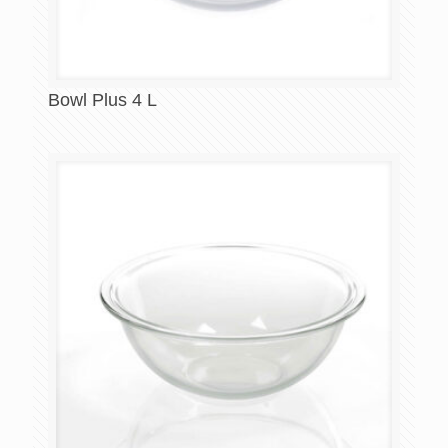
Bowl Plus 4 L