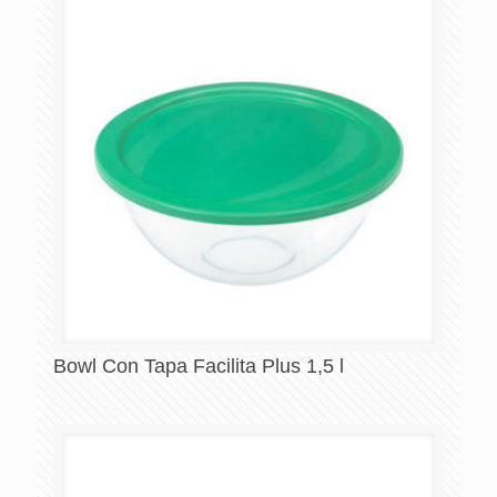
Bowl Con Tapa Facilita Plus 1,5 l