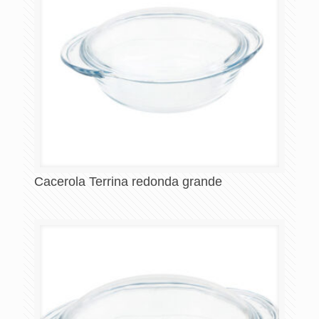
Cacerola Terrina redonda grande