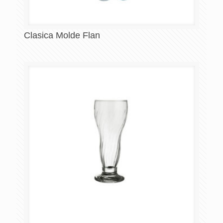
Clasica Molde Flan