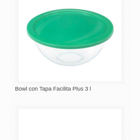
Bowl con Tapa Facilita Plus 3 l