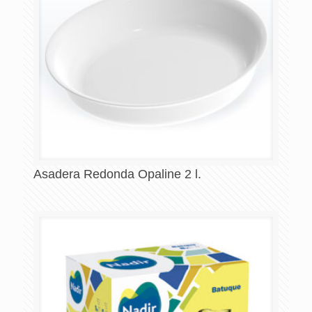
Asadera Redonda Opaline 2 l.