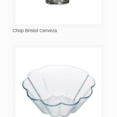
Chop Bristol Cerveza