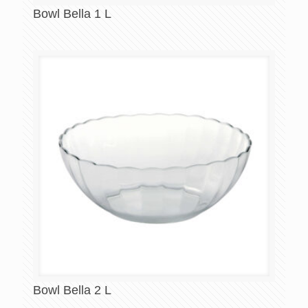
Bowl Bella 1 L
Bowl Bella 2 L