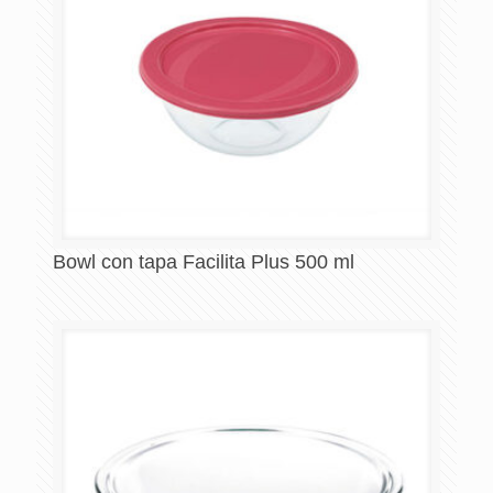
Bowl con tapa Facilita Plus 500 ml