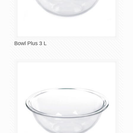
Bowl Plus 3 L