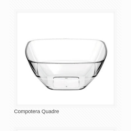
Compotera Quadre