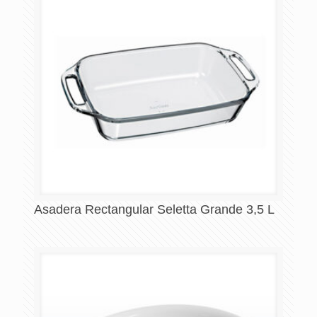
Asadera Rectangular Seletta Grande 3,5 L