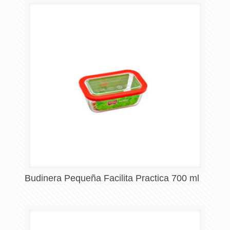
Budinera Pequeña Facilita Practica 700 ml