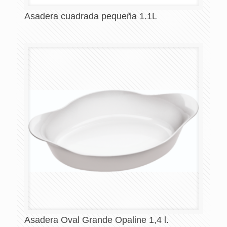
Asadera cuadrada pequeña 1.1L
Asadera Oval Grande Opaline 1,4 l.