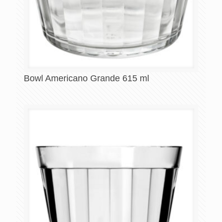
Bowl Americano Grande 615 ml