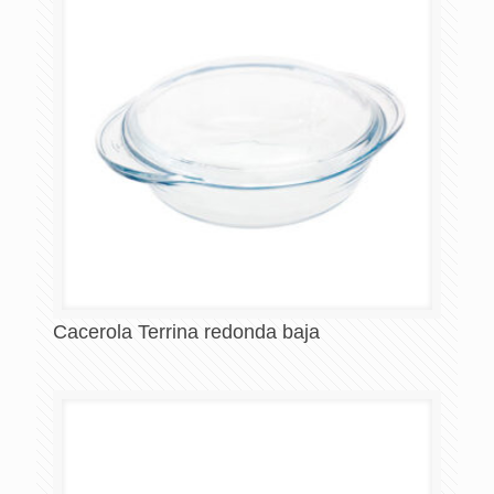
Cacerola Terrina redonda baja