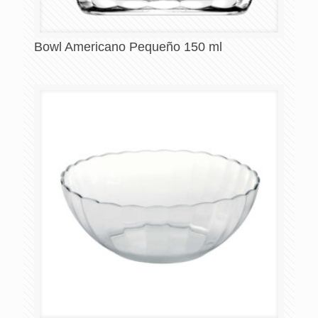
Bowl Americano Pequeño 150 ml