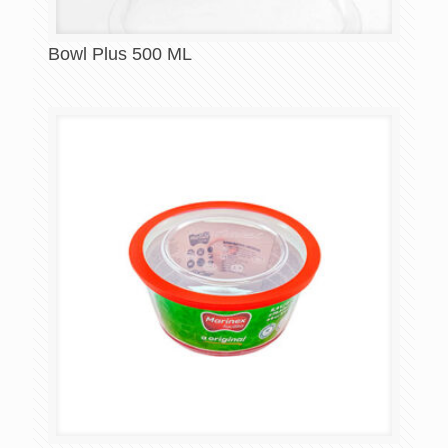
Bowl Plus 500 ML