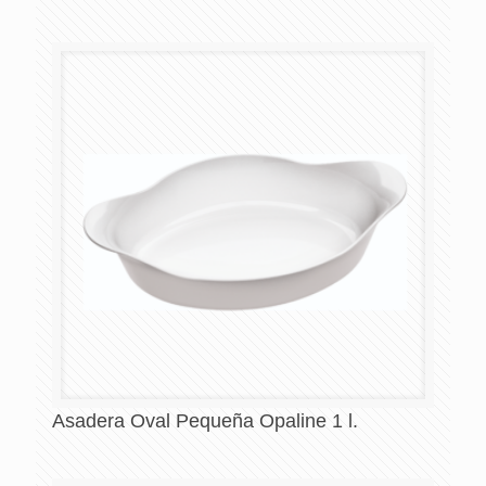
Asadera Oval Pequeña Opaline 1 l.