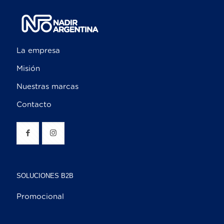
La empresa
Misión
Nuestras marcas
Contacto
SOLUCIONES B2B
Promocional