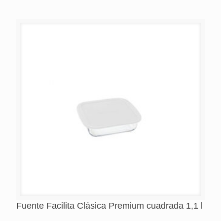
Fuente Facilita Clásica Premium cuadrada 1,1 l