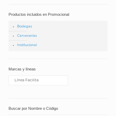
Productos incluidos en Promocional
Bodegas
Cervecerías
Institucional
Marcas y líneas
Buscar por Nombre o Código