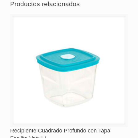
Productos relacionados
Recipiente Cuadrado Profundo con Tapa