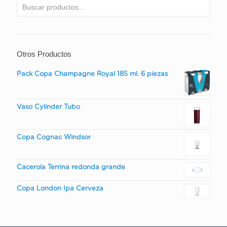
Otros Productos
Pack Copa Champagne Royal 185 ml. 6 piezas
Vaso Cylinder Tubo
Copa Cognac Windsor
Cacerola Terrina redonda grande
Copa London Ipa Cerveza