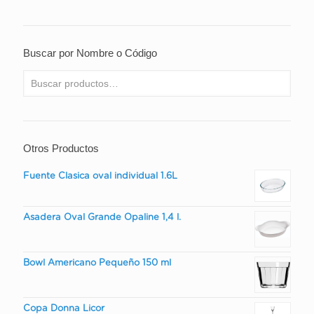
Buscar por Nombre o Código
Otros Productos
Fuente Clasica oval individual 1.6L
Asadera Oval Grande Opaline 1,4 l.
Bowl Americano Pequeño 150 ml
Copa Donna Licor