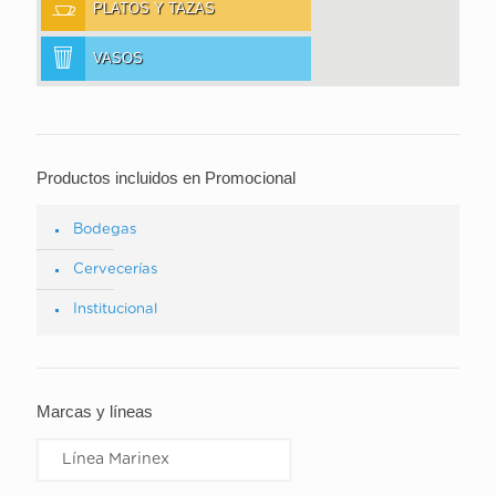
PLATOS Y TAZAS
VASOS
Productos incluidos en Promocional
Bodegas
Cervecerías
Institucional
Marcas y líneas