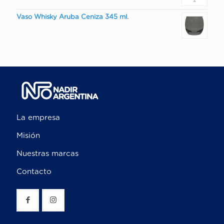
Vaso Whisky Aruba Ceniza 345 ml.
La empresa
Misión
Nuestras marcas
Contacto