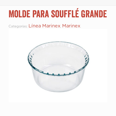
Molde para soufflé grande
Línea Marinex
Marinex
Categorías:
,
.