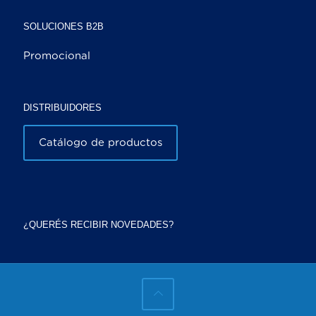
SOLUCIONES B2B
Promocional
DISTRIBUIDORES
Catálogo de productos
¿QUERÉS RECIBIR NOVEDADES?