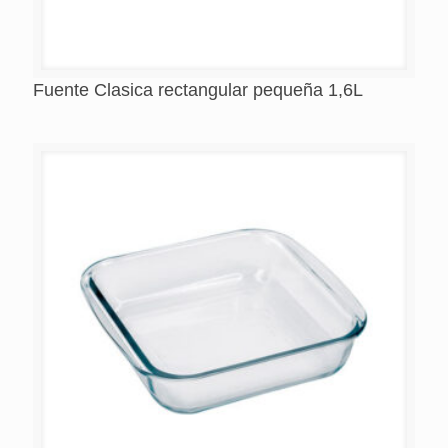
Fuente Clasica rectangular pequeña 1,6L