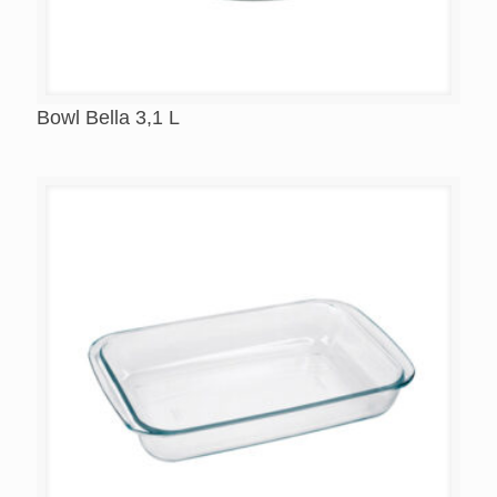
Bowl Bella 3,1 L