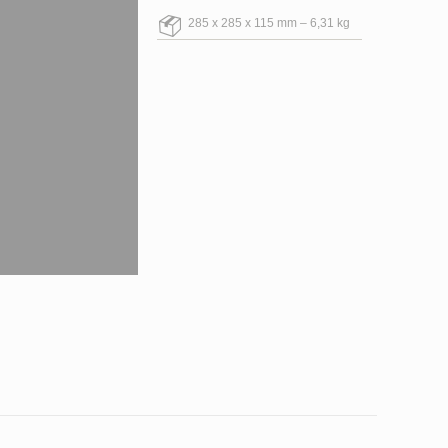
285 x 285 x 115 mm – 6,31 kg