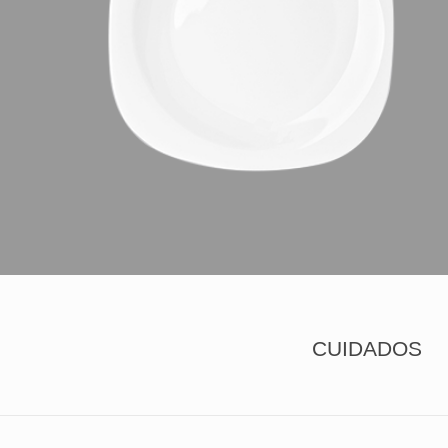
CUIDADOS