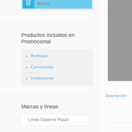
VASOS
Productos incluidos en
Promocional
Bodegas
Cervecerías
Institucional
Descripción
Marcas y líneas