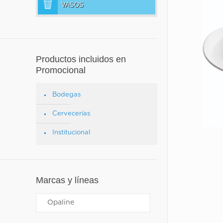
VASOS
Productos incluidos en
Promocional
Bodegas
Cervecerías
Institucional
Marcas y líneas