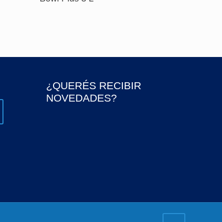
¿QUERÉS RECIBIR
NOVEDADES?