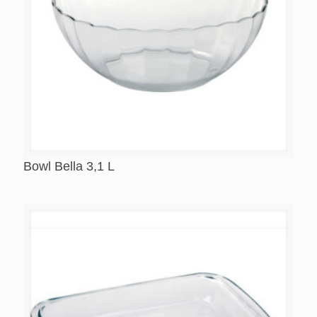
Bowl Bella 3,1 L