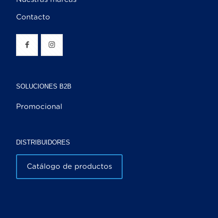
Contacto
SOLUCIONES B2B
Promocional
DISTRIBUIDORES
Catálogo de productos