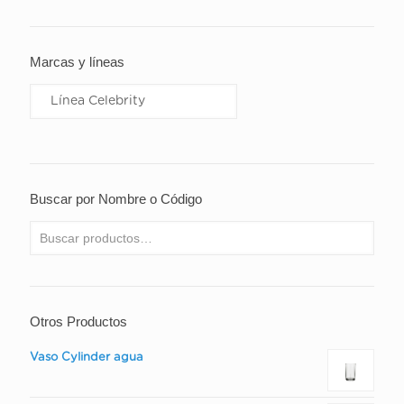
Marcas y líneas
Buscar por Nombre o Código
Otros Productos
Vaso Cylinder agua