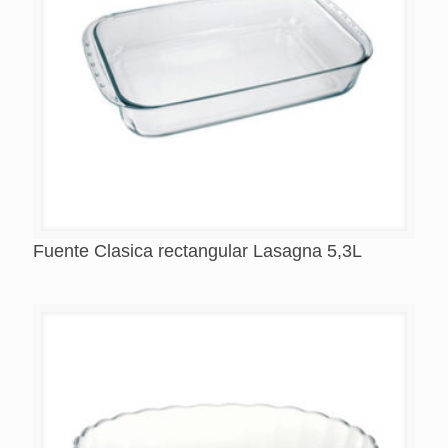
Fuente Clasica rectangular Lasagna 5,3L