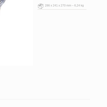
286 x 241 x 270 mm – 6,24 kg