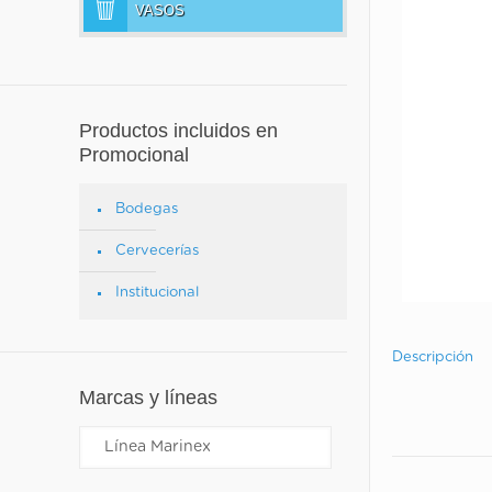
VASOS
Productos incluidos en
Promocional
Bodegas
Cervecerías
Institucional
Descripción
Marcas y líneas