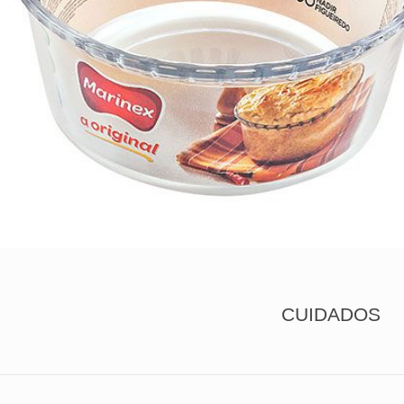
CUIDADOS