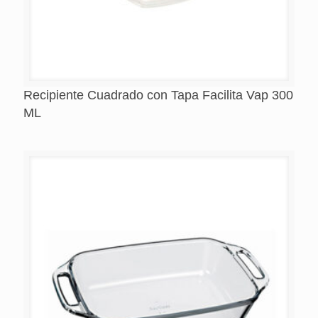
Recipiente Cuadrado con Tapa Facilita Vap 300
ML