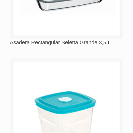
Asadera Rectangular Seletta Grande 3,5 L