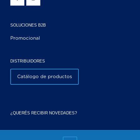
SOLUCIONES B2B
Promocional
DISTRIBUIDORES
Catálogo de productos
¿QUERÉS RECIBIR NOVEDADES?