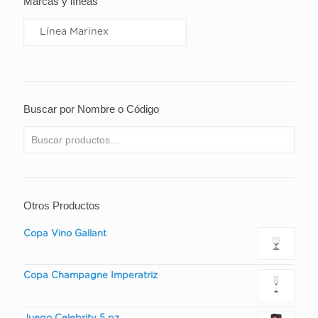
Marcas y líneas
Buscar por Nombre o Código
Otros Productos
Copa Vino Gallant
Copa Champagne Imperatriz