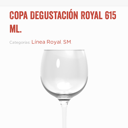
Copa Degustación Royal 615
ml.
Línea Royal
SM
Categorías:
,
.