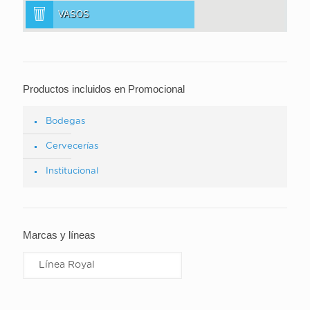
VASOS
Productos incluidos en Promocional
Bodegas
Cervecerías
Institucional
Marcas y líneas