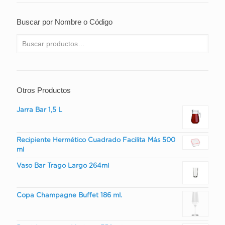
Buscar por Nombre o Código
Otros Productos
Jarra Bar 1,5 L
Recipiente Hermético Cuadrado Facilita Más 500
ml
Vaso Bar Trago Largo 264ml
Copa Champagne Buffet 186 ml.