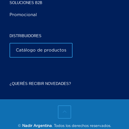
SOLUCIONES B2B
Promocional
DISTRIBUIDORES
Catálogo de productos
¿QUERÉS RECIBIR NOVEDADES?
©
Nadir Argentina
. Todos los derechos reservados.