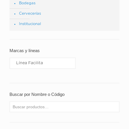
Bodegas
Cervecerías
Institucional
Marcas y líneas
Buscar por Nombre o Código