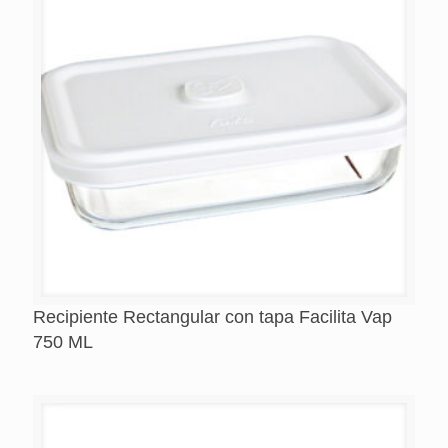
Recipiente Rectangular con tapa Facilita Vap
750 ML