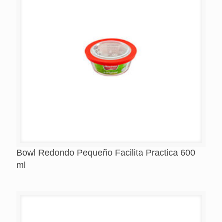
Bowl Redondo Pequeño Facilita Practica 600
ml