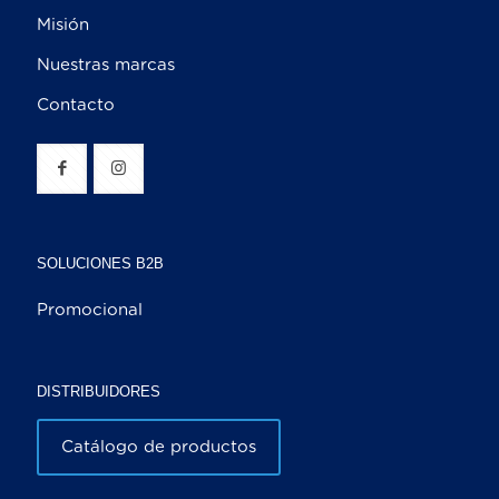
Misión
Nuestras marcas
Contacto
SOLUCIONES B2B
Promocional
DISTRIBUIDORES
Catálogo de productos