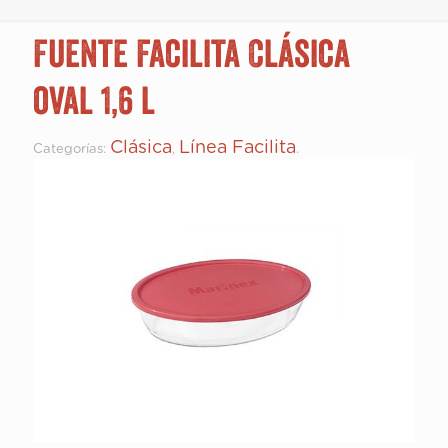
Fuente Facilita Clásica
oval 1,6 l
Clásica
Línea Facilita
Categorías:
,
.