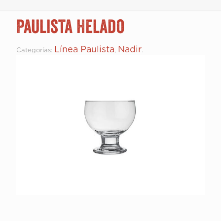
Paulista Helado
Línea Paulista
Nadir
Categorías:
,
.