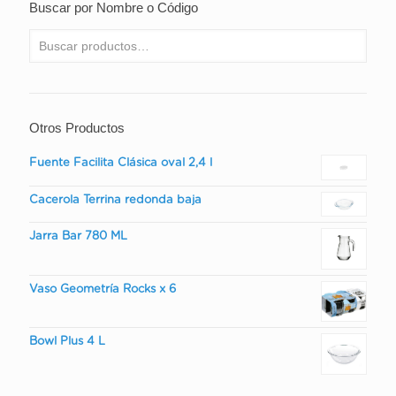
Buscar por Nombre o Código
Otros Productos
Fuente Facilita Clásica oval 2,4 l
Cacerola Terrina redonda baja
Jarra Bar 780 ML
Vaso Geometría Rocks x 6
Bowl Plus 4 L