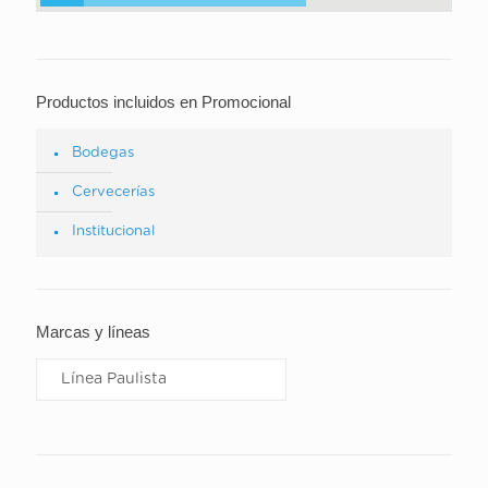
Productos incluidos en Promocional
Bodegas
Cervecerías
Institucional
Marcas y líneas