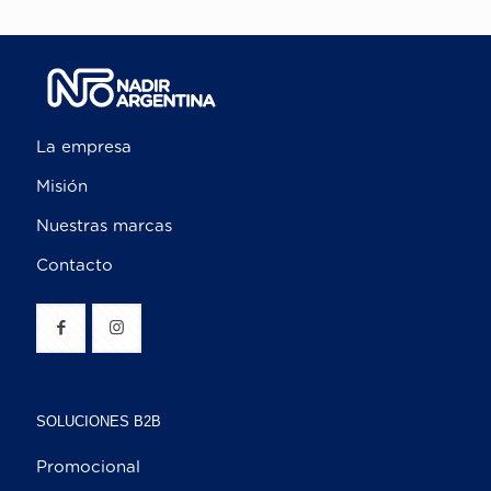
La empresa
Misión
Nuestras marcas
Contacto
SOLUCIONES B2B
Promocional