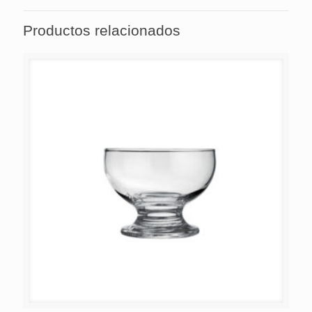
Productos relacionados