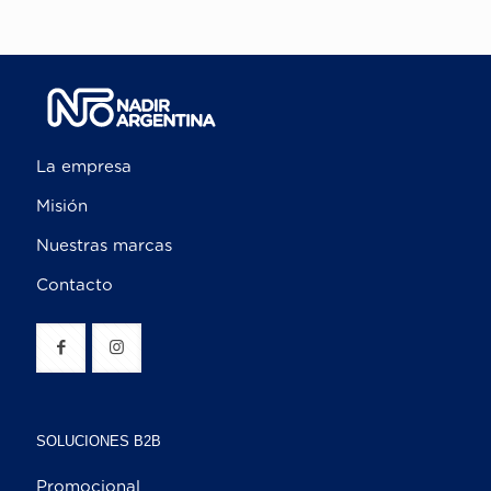
La empresa
Misión
Nuestras marcas
Contacto
SOLUCIONES B2B
Promocional