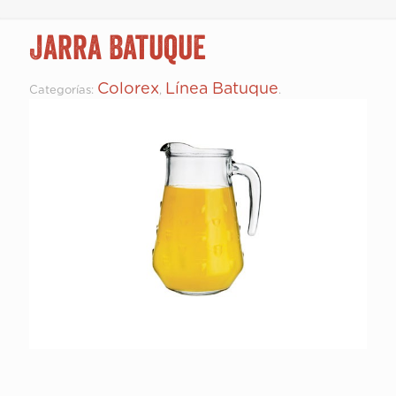
Jarra Batuque
Colorex
Línea Batuque
Categorías:
,
.