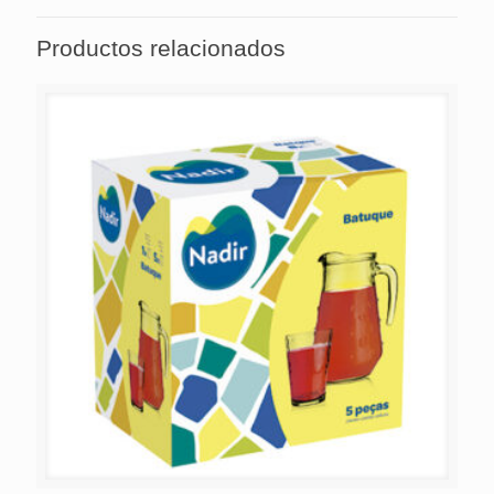
Productos relacionados