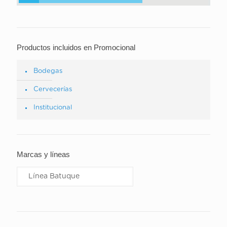
Productos incluidos en Promocional
Bodegas
Cervecerías
Institucional
Marcas y líneas