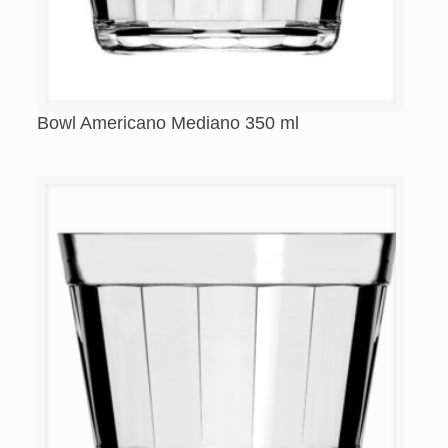
Bowl Americano Mediano 350 ml