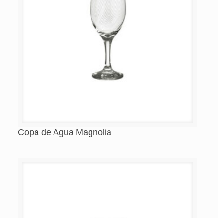
Copa de Agua Magnolia