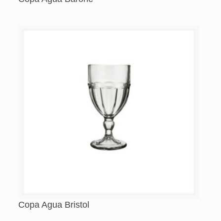
Copa Agua Bristol