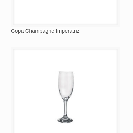
Copa Champagne Imperatriz