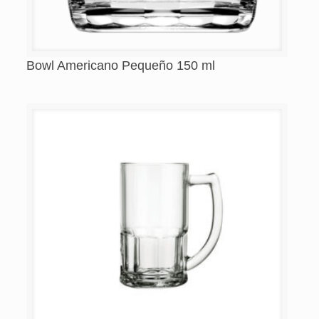
Bowl Americano Pequeño 150 ml