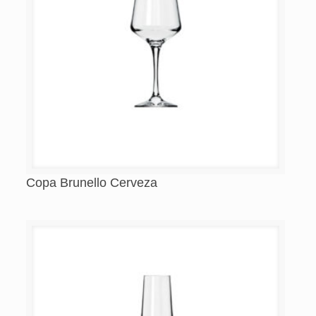
Copa Brunello Cerveza