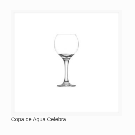
Copa de Agua Celebra