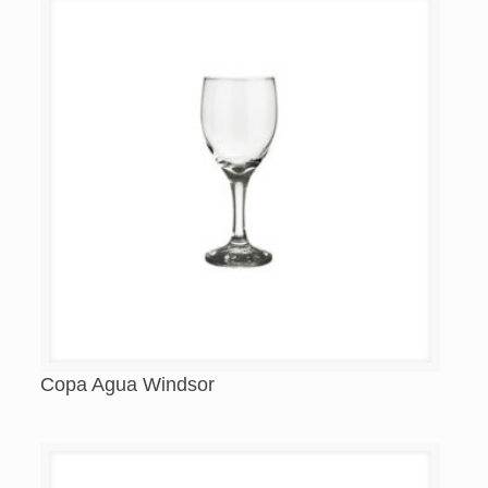
Copa Agua Windsor