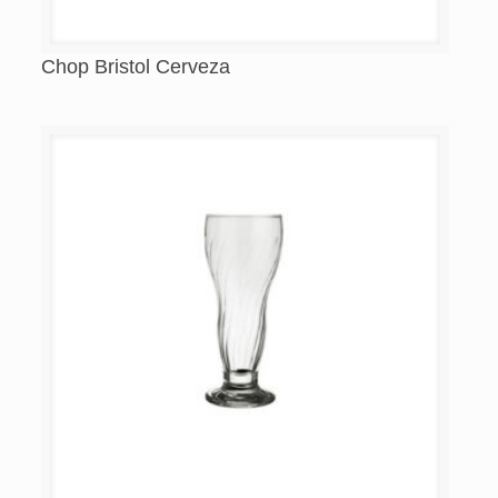
Chop Bristol Cerveza