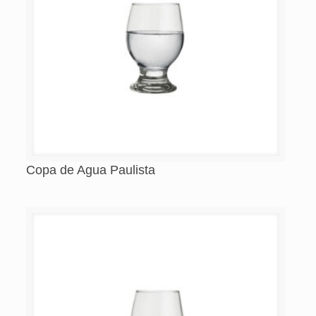
Copa de Agua Paulista