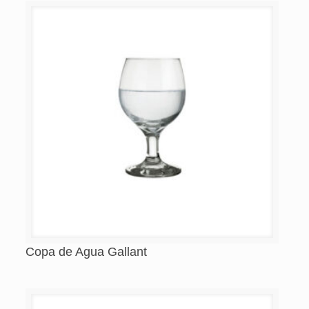
Copa de Agua Gallant