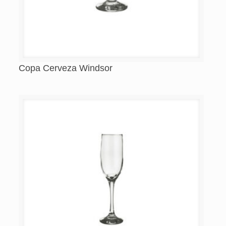
Copa Cerveza Windsor