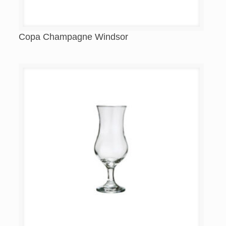
Copa Champagne Windsor