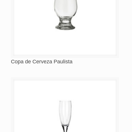
Copa de Cerveza Paulista