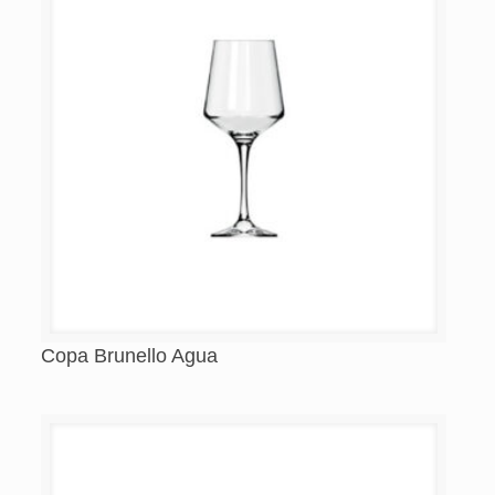
Copa Brunello Agua