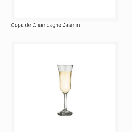
Copa de Champagne Jasmín