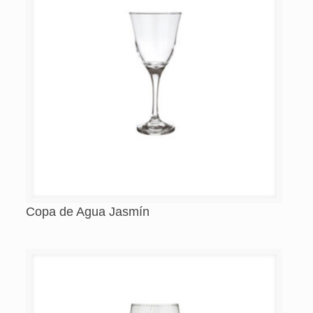
Copa de Agua Jasmín