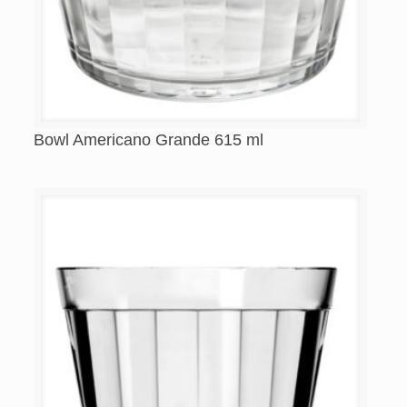
Bowl Americano Grande 615 ml