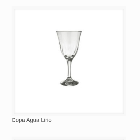
Copa Agua Lirio