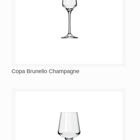
Copa Brunello Champagne