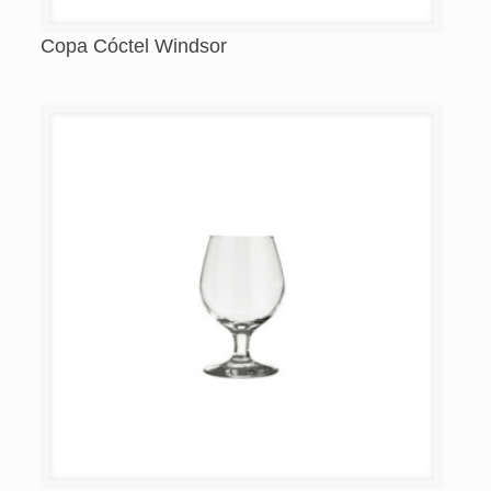
Copa Cóctel Windsor