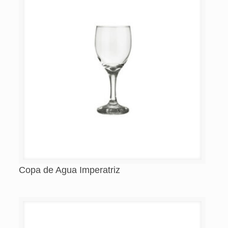
Copa de Agua Imperatriz