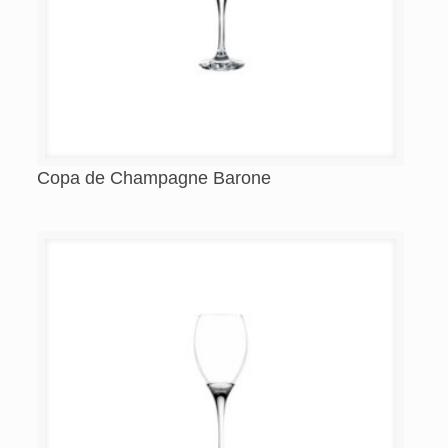
Copa de Champagne Barone