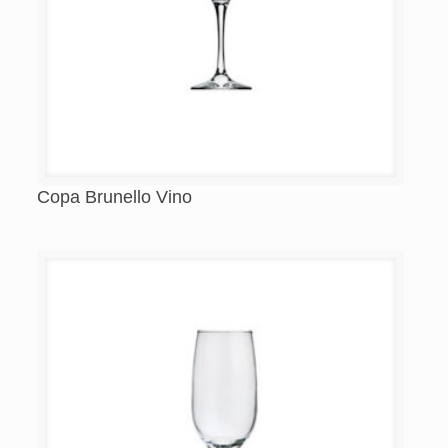
Copa Brunello Vino