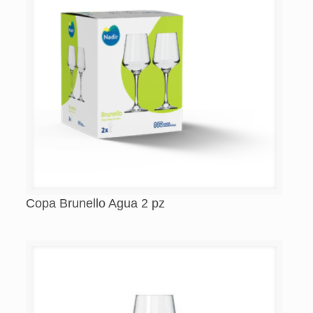
Copa Brunello Agua 2 pz