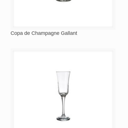
Copa de Champagne Gallant