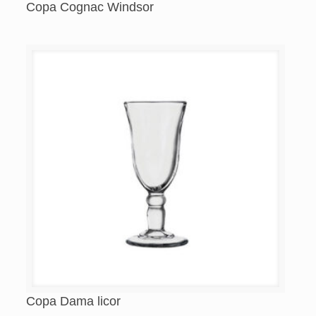
Copa Cognac Windsor
Copa Dama licor