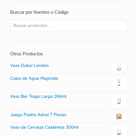
Buscar por Nombre o Código
Otros Productos
Vaso Dubai London
Copa de Agua Magnolia
Vaso Bar Trago Largo 264ml
Juego Postre Astral 7 Piezas
Vaso de Cerveza Caldereta 300ml