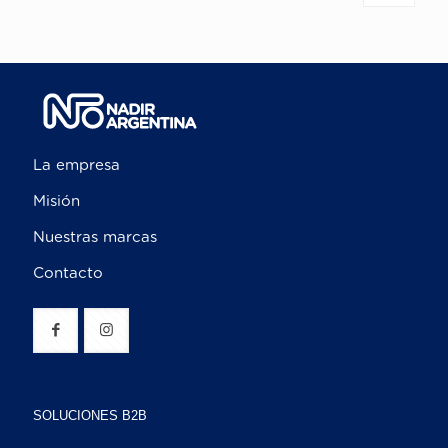
La empresa
Misión
Nuestras marcas
Contacto
SOLUCIONES B2B