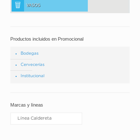
VASOS
Productos incluidos en Promocional
Bodegas
Cervecerías
Institucional
Marcas y líneas