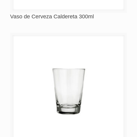
Vaso de Cerveza Caldereta 300ml