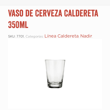
Vaso de Cerveza Caldereta
350ml
Línea Caldereta
Nadir
SKU:
7701
.
Categorías:
,
.