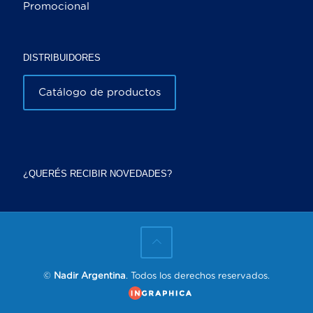
Promocional
DISTRIBUIDORES
Catálogo de productos
¿QUERÉS RECIBIR NOVEDADES?
©
Nadir Argentina
. Todos los derechos reservados.