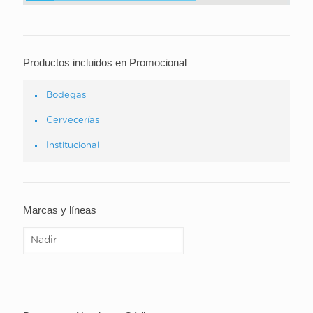
Productos incluidos en Promocional
Bodegas
Cervecerías
Institucional
Marcas y líneas