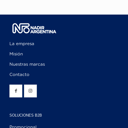
La empresa
Misión
Nuestras marcas
Contacto
SOLUCIONES B2B
Promocional