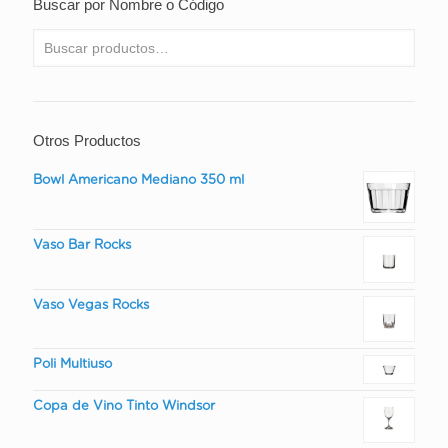
Buscar por Nombre o Código
Otros Productos
Bowl Americano Mediano 350 ml
Vaso Bar Rocks
Vaso Vegas Rocks
Poli Multiuso
Copa de Vino Tinto Windsor