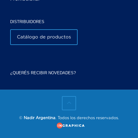
DISTRIBUIDORES
Catálogo de productos
¿QUERÉS RECIBIR NOVEDADES?
©
Nadir Argentina
. Todos los derechos reservados.