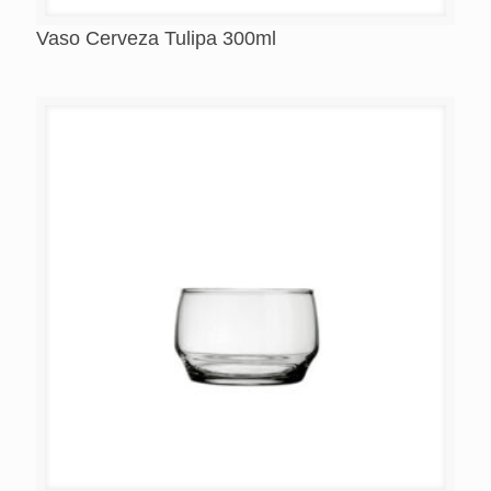
Vaso Cerveza Tulipa 300ml