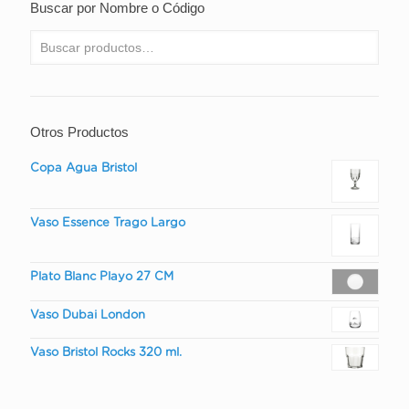
Buscar por Nombre o Código
Otros Productos
Copa Agua Bristol
Vaso Essence Trago Largo
Plato Blanc Playo 27 CM
Vaso Dubai London
Vaso Bristol Rocks 320 ml.