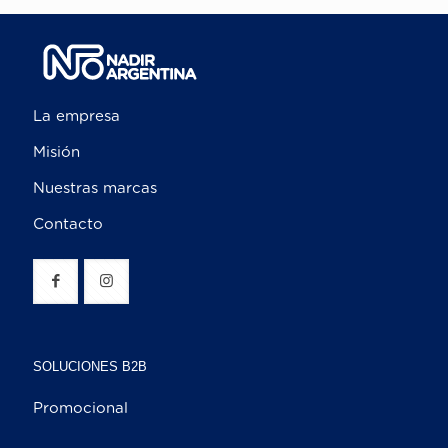
La empresa
Misión
Nuestras marcas
Contacto
SOLUCIONES B2B
Promocional