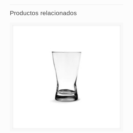
Productos relacionados