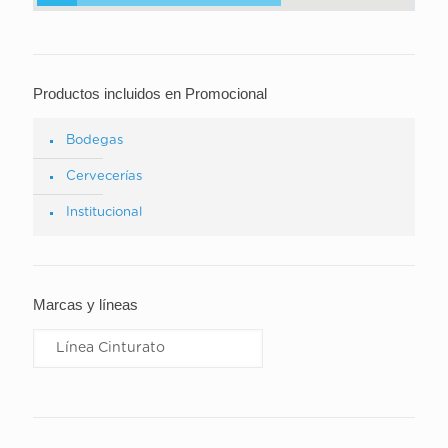
Productos incluidos en Promocional
Bodegas
Cervecerías
Institucional
Marcas y líneas