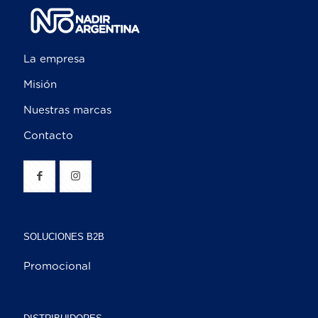
La empresa
Misión
Nuestras marcas
Contacto
SOLUCIONES B2B
Promocional