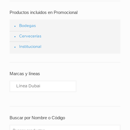
Productos incluidos en Promocional
Bodegas
Cervecerías
Institucional
Marcas y líneas
Buscar por Nombre o Código