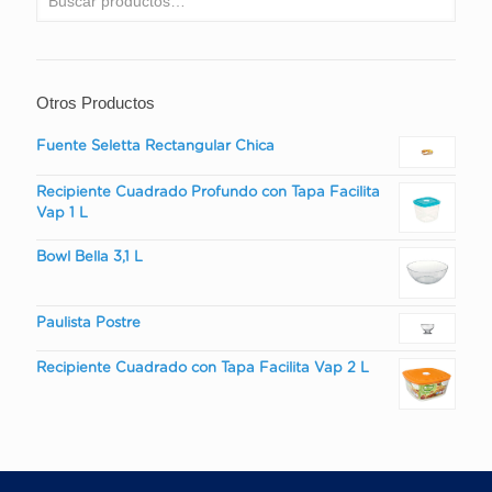
Otros Productos
Fuente Seletta Rectangular Chica
Recipiente Cuadrado Profundo con Tapa Facilita
Vap 1 L
Bowl Bella 3,1 L
Paulista Postre
Recipiente Cuadrado con Tapa Facilita Vap 2 L