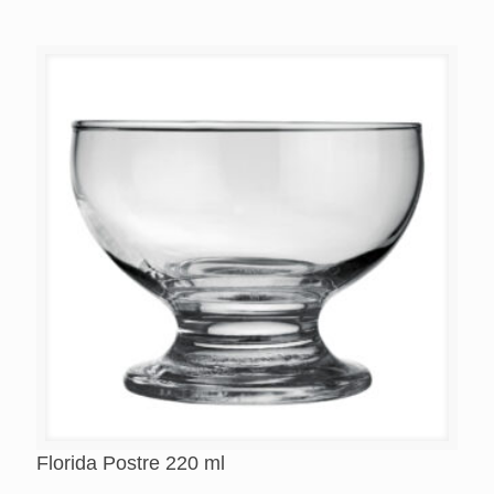
Florida Postre 220 ml