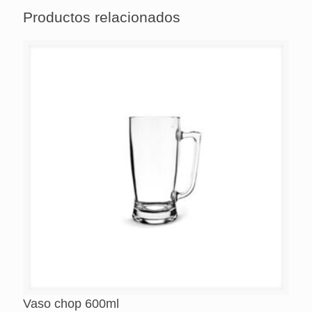
Productos relacionados
Vaso chop 600ml