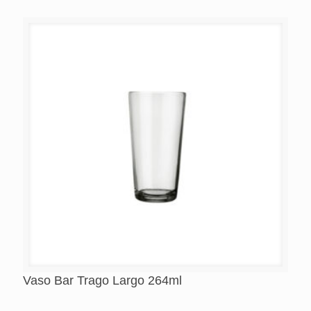
Vaso Bar Trago Largo 264ml