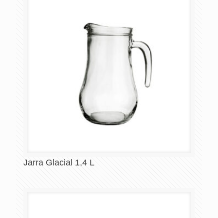
Jarra Glacial 1,4 L