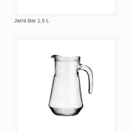
Jarra Bar 1,5 L