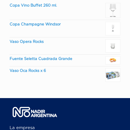
Copa Vino Buffet 260 ml.
Copa Champagne Windsor
Vaso Opera Rocks
Fuente Seletta Cuadrada Grande
Vaso Oca Rocks x 6
La empresa