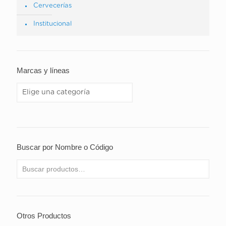
Cervecerías
Institucional
Marcas y líneas
Buscar por Nombre o Código
Otros Productos