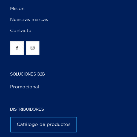
Misión
Nuestras marcas
Contacto
SOLUCIONES B2B
Promocional
DISTRIBUIDORES
Catálogo de productos