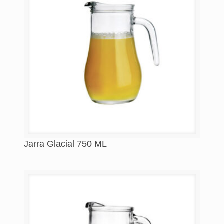
Jarra Glacial 750 ML