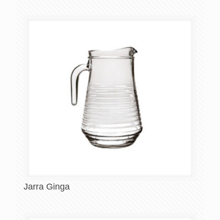
Jarra Ginga