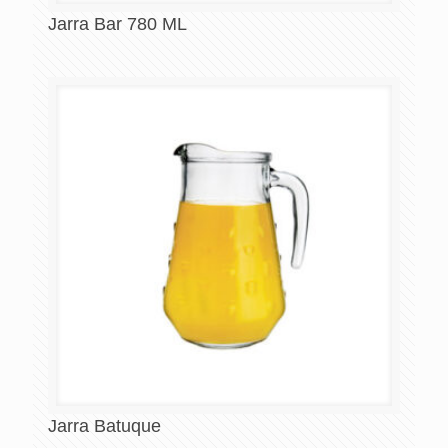
Jarra Bar 780 ML
Jarra Batuque