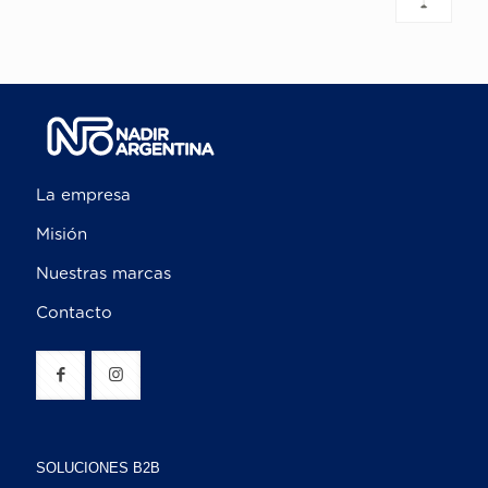
La empresa
Misión
Nuestras marcas
Contacto
SOLUCIONES B2B