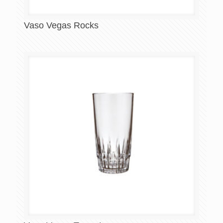
Vaso Vegas Rocks