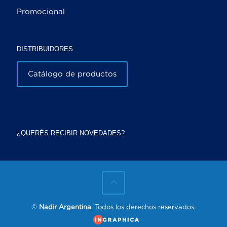
Promocional
DISTRIBUIDORES
Catálogo de productos
¿QUERÉS RECIBIR NOVEDADES?
©
Nadir Argentina
. Todos los derechos reservados.