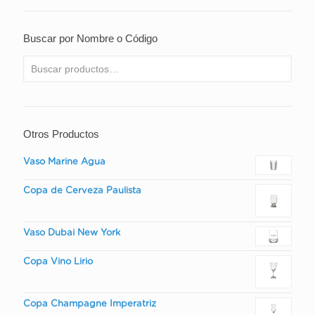
Buscar por Nombre o Código
Otros Productos
Vaso Marine Agua
Copa de Cerveza Paulista
Vaso Dubai New York
Copa Vino Lirio
Copa Champagne Imperatriz