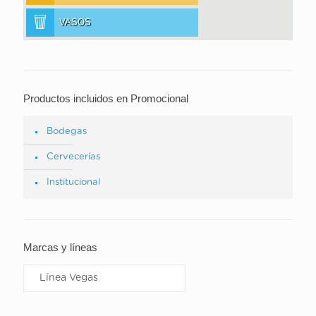
VASOS
Productos incluidos en Promocional
Bodegas
Cervecerías
Institucional
Marcas y líneas