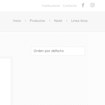
Institucional
Contacto
Inicio
Productos
Nadir
Línea Ibiza