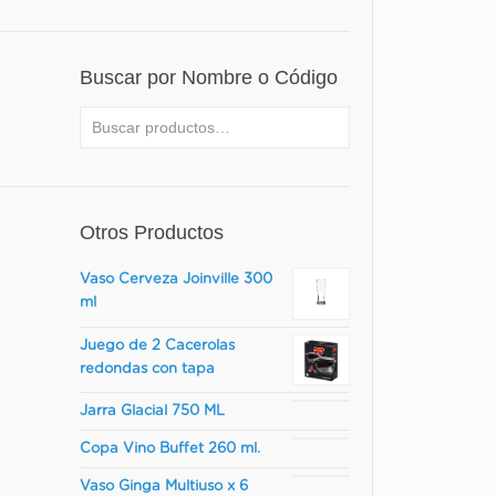
Buscar por Nombre o Código
Otros Productos
Vaso Cerveza Joinville 300
ml
Juego de 2 Cacerolas
redondas con tapa
Jarra Glacial 750 ML
Copa Vino Buffet 260 ml.
Vaso Ginga Multiuso x 6