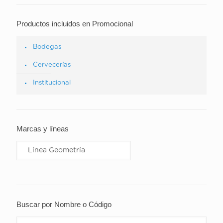
Productos incluidos en Promocional
Bodegas
Cervecerías
Institucional
Marcas y líneas
Buscar por Nombre o Código