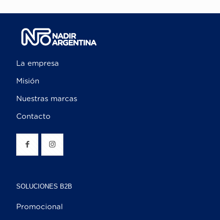
La empresa
Misión
Nuestras marcas
Contacto
SOLUCIONES B2B
Promocional