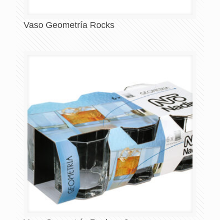
Vaso Geometría Rocks