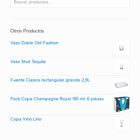
Otros Productos
Vaso Doble Old Fashion
Vaso Shot Tequila
Fuente Clasica rectangular grande 2,9L
Pack Copa Champagne Royal 185 ml. 6 piezas
Copa Vino Lirio