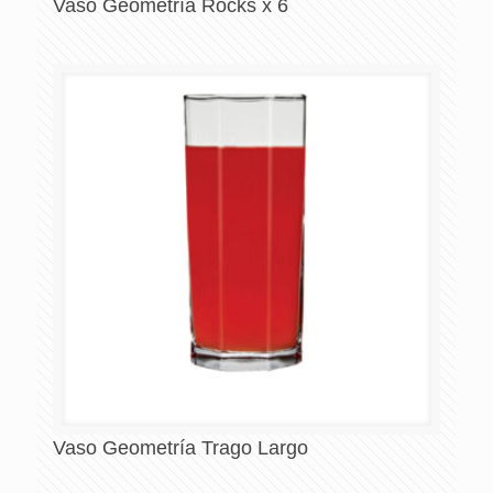
Vaso Geometría Rocks x 6
Vaso Geometría Trago Largo