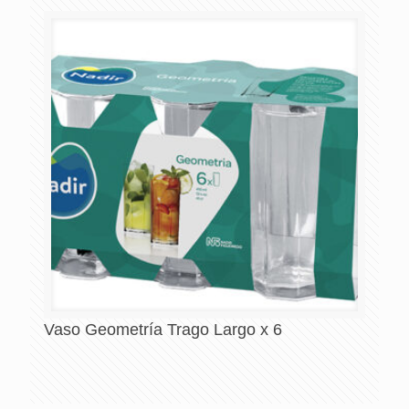
Vaso Geometría Trago Largo x 6