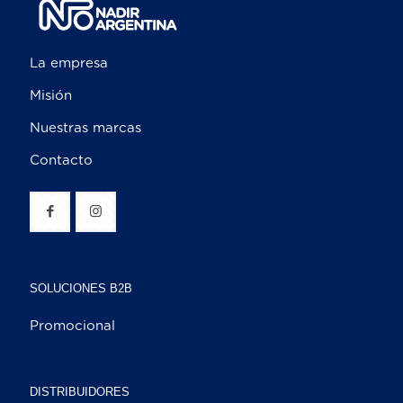
La empresa
Misión
Nuestras marcas
Contacto
SOLUCIONES B2B
Promocional
DISTRIBUIDORES