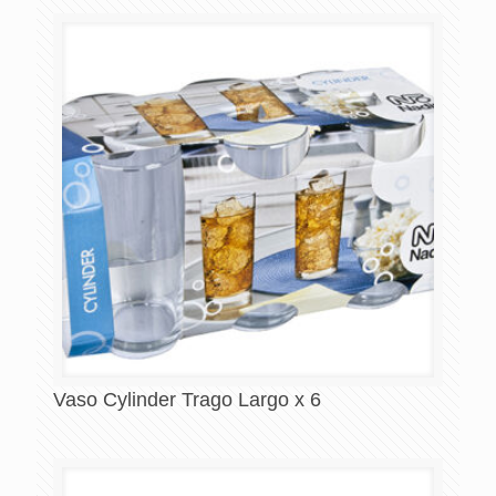
Vaso Cylinder Trago Largo x 6