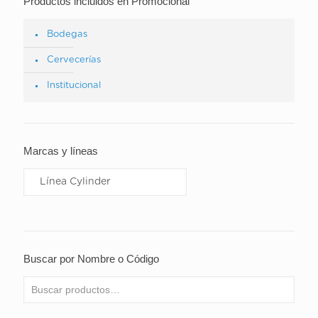
Productos incluidos en Promocional
Bodegas
Cervecerías
Institucional
Marcas y líneas
Buscar por Nombre o Código