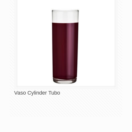
Vaso Cylinder Tubo