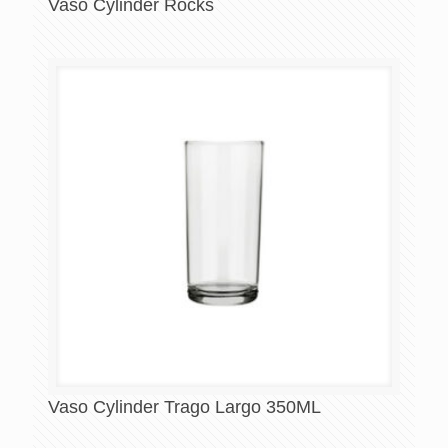
Vaso Cylinder Rocks
Vaso Cylinder Trago Largo 350ML