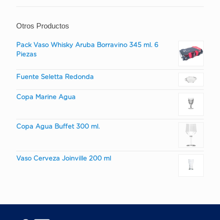
Otros Productos
Pack Vaso Whisky Aruba Borravino 345 ml. 6
Piezas
Fuente Seletta Redonda
Copa Marine Agua
Copa Agua Buffet 300 ml.
Vaso Cerveza Joinville 200 ml