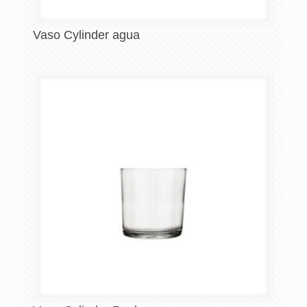
Vaso Cylinder agua